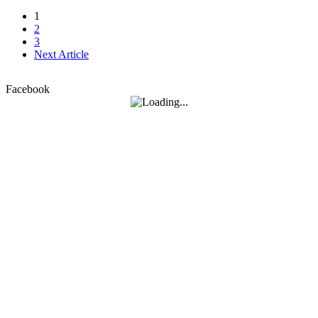
1
2
3
Next Article
Facebook