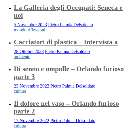
La Galleria degli Occupati: Seneca e
noi
5 Novembre 2023
Pietro Palmia Delsoldato
mondo
riflessioni
Cacciatori di plastica – Intervista a
28 Ottobre 2023
Pietro Palmia Delsoldato
ambiente
Di senno e ampolle – Orlando furioso
parte 3
23 Novembre 2022
Pietro Palmia Delsoldato
cultura
Il dolore nel vaso – Orlando furioso
parte 2
17 Novembre 2022
Pietro Palmia Delsoldato
cultura