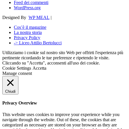
Feed dei commenti
WordPress.org
Designed By
WP MEAL
|
Cos’è il magazine
La nostra storia
Privacy Policy
-> Liceo Attilio Bertolucci
Utilizziamo i cookie sul nostro sito Web per offrirti l'esperienza più
pertinente ricordando le tue preferenze e ripetendo le visite.
Cliccando su "Accetta", acconsenti all'uso dei cookie.
Cookie Settings
Accetta
Manage consent
Chiudi
Privacy Overview
This website uses cookies to improve your experience while you
navigate through the website. Out of these, the cookies that are
categorized as necessary are stored on your browser as they are