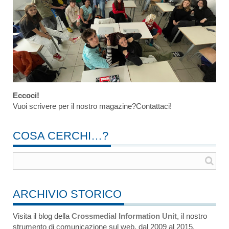
Eccoci!
Vuoi scrivere per il nostro magazine?Contattaci!
COSA CERCHI…?
ARCHIVIO STORICO
Visita il blog della
Crossmedial Information Unit
, il nostro
strumento di comunicazione sul web, dal 2009 al 2015.