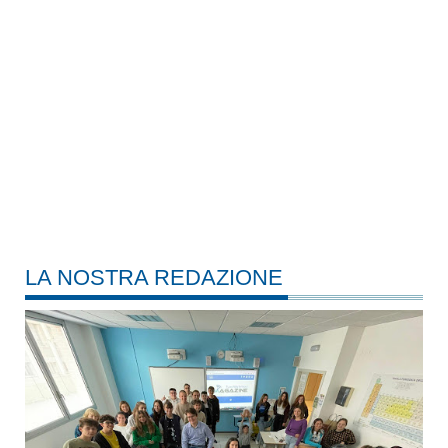
LA NOSTRA REDAZIONE