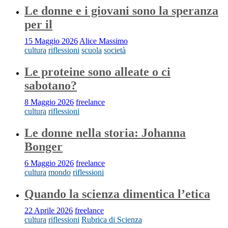
Le donne e i giovani sono la speranza
per il
15 Maggio 2026
Alice Massimo
cultura
riflessioni
scuola
società
Le proteine sono alleate o ci
sabotano?
8 Maggio 2026
freelance
cultura
riflessioni
Le donne nella storia: Johanna
Bonger
6 Maggio 2026
freelance
cultura
mondo
riflessioni
Quando la scienza dimentica l’etica
22 Aprile 2026
freelance
cultura
riflessioni
Rubrica di Scienza