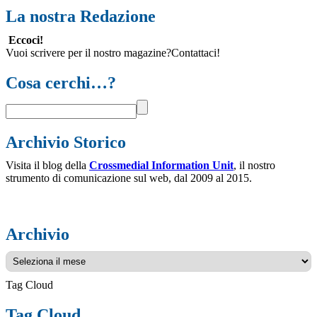
La nostra Redazione
Eccoci!
Vuoi scrivere per il nostro magazine?Contattaci!
Cosa cerchi…?
Archivio Storico
Visita il blog della
Crossmedial Information Unit
, il nostro
strumento di comunicazione sul web, dal 2009 al 2015.
Archivio
Archivio
Tag Cloud
Tag Cloud