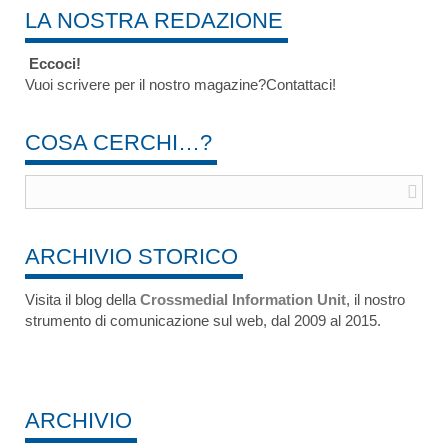
LA NOSTRA REDAZIONE
Eccoci!
Vuoi scrivere per il nostro magazine?Contattaci!
COSA CERCHI…?
ARCHIVIO STORICO
Visita il blog della
Crossmedial Information Unit
, il nostro
strumento di comunicazione sul web, dal 2009 al 2015.
ARCHIVIO