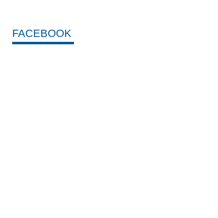
FACEBOOK