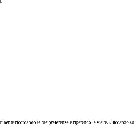
ertinente ricordando le tue preferenze e ripetendo le visite. Cliccando su