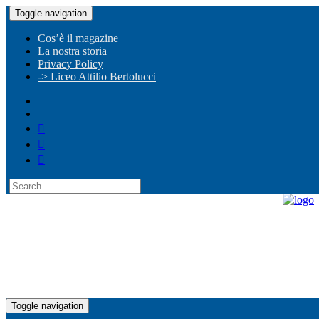
Toggle navigation
Cos’è il magazine
La nostra storia
Privacy Policy
-> Liceo Attilio Bertolucci
Toggle navigation