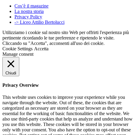
Cos’è il magazine
La nostra storia
Privacy Policy
-> Liceo Attilio Bertolucci
Utilizziamo i cookie sul nostro sito Web per offrirti l'esperienza più
pertinente ricordando le tue preferenze e ripetendo le visite.
Cliccando su "Accetta", acconsenti all'uso dei cookie.
Cookie Settings
Accetta
Manage consent
Chiudi
Privacy Overview
This website uses cookies to improve your experience while you
navigate through the website. Out of these, the cookies that are
categorized as necessary are stored on your browser as they are
essential for the working of basic functionalities of the website. We
also use third-party cookies that help us analyze and understand how
you use this website. These cookies will be stored in your browser
only with your consent. You also have the option to opt-out of these