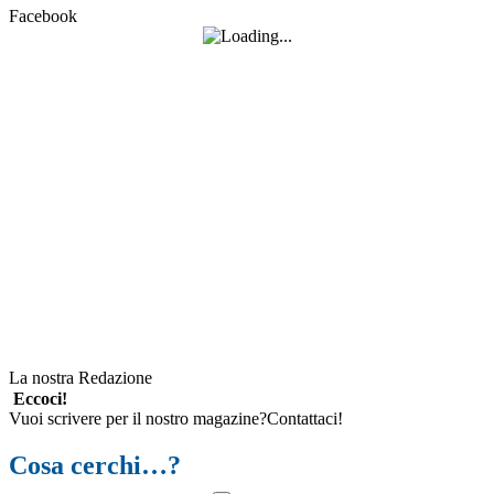
Facebook
La nostra Redazione
Eccoci!
Vuoi scrivere per il nostro magazine?Contattaci!
Cosa cerchi…?