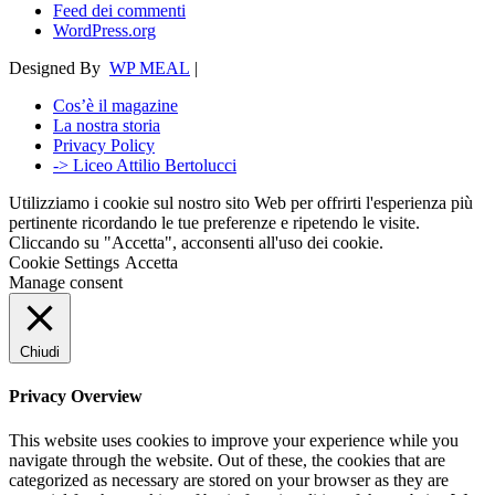
Feed dei commenti
WordPress.org
Designed By
WP MEAL
|
Cos’è il magazine
La nostra storia
Privacy Policy
-> Liceo Attilio Bertolucci
Utilizziamo i cookie sul nostro sito Web per offrirti l'esperienza più
pertinente ricordando le tue preferenze e ripetendo le visite.
Cliccando su "Accetta", acconsenti all'uso dei cookie.
Cookie Settings
Accetta
Manage consent
Chiudi
Privacy Overview
This website uses cookies to improve your experience while you
navigate through the website. Out of these, the cookies that are
categorized as necessary are stored on your browser as they are