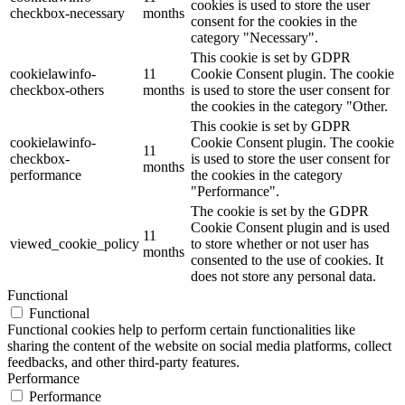
cookies is used to store the user
checkbox-necessary
months
consent for the cookies in the
category "Necessary".
This cookie is set by GDPR
cookielawinfo-
11
Cookie Consent plugin. The cookie
checkbox-others
months
is used to store the user consent for
the cookies in the category "Other.
This cookie is set by GDPR
cookielawinfo-
Cookie Consent plugin. The cookie
11
checkbox-
is used to store the user consent for
months
performance
the cookies in the category
"Performance".
The cookie is set by the GDPR
Cookie Consent plugin and is used
11
viewed_cookie_policy
to store whether or not user has
months
consented to the use of cookies. It
does not store any personal data.
Functional
Functional
Functional cookies help to perform certain functionalities like
sharing the content of the website on social media platforms, collect
feedbacks, and other third-party features.
Performance
Performance