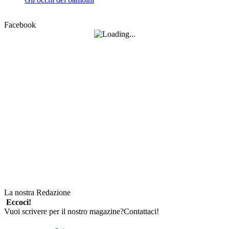
Facebook
La nostra Redazione
Eccoci!
Vuoi scrivere per il nostro magazine?Contattaci!