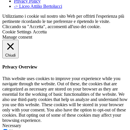
Privacy Policy
-> Liceo Attilio Bertolucci
Utilizziamo i cookie sul nostro sito Web per offrirti l'esperienza più
pertinente ricordando le tue preferenze e ripetendo le visite.
Cliccando su "Accetta", acconsenti all'uso dei cookie.
Cookie Settings
Accetta
Manage consent
Chiudi
Privacy Overview
This website uses cookies to improve your experience while you
navigate through the website. Out of these, the cookies that are
categorized as necessary are stored on your browser as they are
essential for the working of basic functionalities of the website. We
also use third-party cookies that help us analyze and understand how
you use this website. These cookies will be stored in your browser
only with your consent. You also have the option to opt-out of these
cookies. But opting out of some of these cookies may affect your
browsing experience.
Necessary