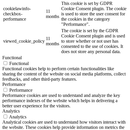
This cookie is set by GDPR
cookielawinfo-
Cookie Consent plugin. The cookie
11
checkbox-
is used to store the user consent for
months
performance
the cookies in the category
"Performance".
The cookie is set by the GDPR
Cookie Consent plugin and is used
11
viewed_cookie_policy
to store whether or not user has
months
consented to the use of cookies. It
does not store any personal data.
Functional
Functional
Functional cookies help to perform certain functionalities like
sharing the content of the website on social media platforms, collect
feedbacks, and other third-party features.
Performance
Performance
Performance cookies are used to understand and analyze the key
performance indexes of the website which helps in delivering a
better user experience for the visitors.
Analytics
Analytics
Analytical cookies are used to understand how visitors interact with
the website. These cookies help provide information on metrics the