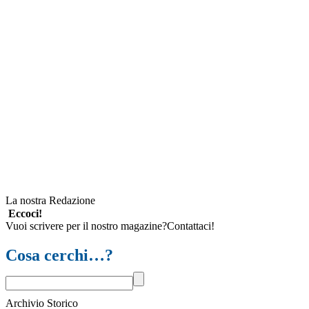
La nostra Redazione
Eccoci!
Vuoi scrivere per il nostro magazine?Contattaci!
Cosa cerchi…?
Archivio Storico