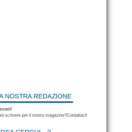
A NOSTRA REDAZIONE
ccoci!
oi scrivere per il nostro magazine?Contattaci!