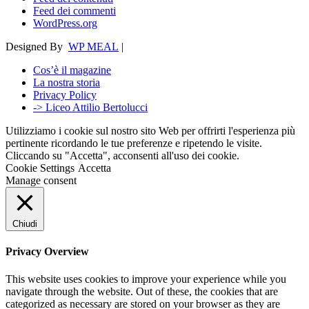
Feed dei commenti
WordPress.org
Designed By
WP MEAL
|
Cos’è il magazine
La nostra storia
Privacy Policy
-> Liceo Attilio Bertolucci
Utilizziamo i cookie sul nostro sito Web per offrirti l'esperienza più
pertinente ricordando le tue preferenze e ripetendo le visite.
Cliccando su "Accetta", acconsenti all'uso dei cookie.
Cookie Settings
Accetta
Manage consent
Chiudi
Privacy Overview
This website uses cookies to improve your experience while you
navigate through the website. Out of these, the cookies that are
categorized as necessary are stored on your browser as they are