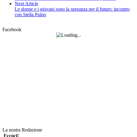
Next Article
Le donne e i giovani sono la speranza per il futuro: incontro
con Stella Pulpo
Facebook
La nostra Redazione
Eccoci!