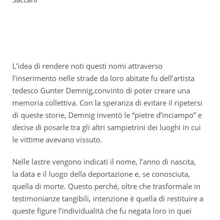
L’idea di rendere noti questi nomi attraverso
l’inserimento nelle strade da loro abitate fu dell’artista
tedesco Gunter Demnig,convinto di poter creare una
memoria collettiva. Con la speranza di evitare il ripetersi
di queste storie, Demnig inventò le “pietre d’inciampo” e
decise di posarle tra gli altri sampietrini dei luoghi in cui
le vittime avevano vissuto.
Nelle lastre vengono indicati il nome, l’anno di nascita,
la data e il luogo della deportazione e, se conosciuta,
quella di morte. Questo perché, oltre che trasformale in
testimonianze tangibili, intenzione è quella di restituire a
queste figure l’individualità che fu negata loro in quei