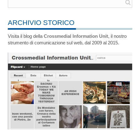
ARCHIVIO STORICO
Visita il blog della
Crossmedial Information Unit
, il nostro
strumento di comunicazione sul web, dal 2009 al 2015.