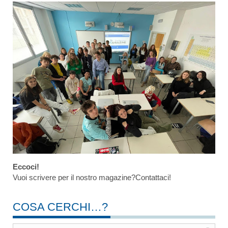
Eccoci!
Vuoi scrivere per il nostro magazine?Contattaci!
COSA CERCHI…?