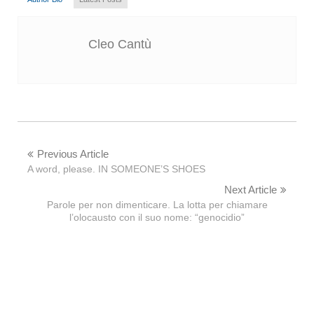
Cleo Cantù
Previous Article
A word, please. IN SOMEONE’S SHOES
Next Article
Parole per non dimenticare. La lotta per chiamare
l’olocausto con il suo nome: “genocidio”