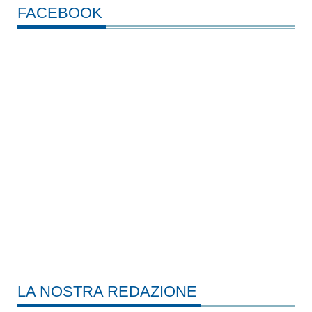
FACEBOOK
LA NOSTRA REDAZIONE