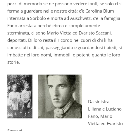
pezzi di memoria se ne possono vedere tanti, se solo ci si
ferma a guardare nelle nostre città: c’è Carolina Blum
internata a Sorbolo e morta ad Auschwitz, c’è la famiglia
Fano arrestata perché ebrea e completamente
sterminata, ci sono Mario Vietta ed Evaristo Saccani,
deportati. Di loro resta il ricordo nei cuori di chi li ha
conosciuti e di chi, passeggiando e guardandosi i piedi, si
imbatte nei loro nomi, immobili e potenti quanto le loro
storie.
Da sinistra:
Liliana e Luciano
Fano, Mario
Vietta ed Evaristo
Saccani