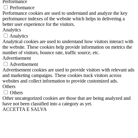
Performance
Performance
Performance cookies are used to understand and analyze the key
performance indexes of the website which helps in delivering a
better user experience for the visitors.
Analytics
Analytics
Analytical cookies are used to understand how visitors interact with
the website. These cookies help provide information on metrics the
number of visitors, bounce rate, traffic source, etc.
Advertisement
Advertisement
Advertisement cookies are used to provide visitors with relevant ads
and marketing campaigns. These cookies track visitors across
websites and collect information to provide customized ads.
Others
Others
Other uncategorized cookies are those that are being analyzed and
have not been classified into a category as yet.
ACCETTA E SALVA