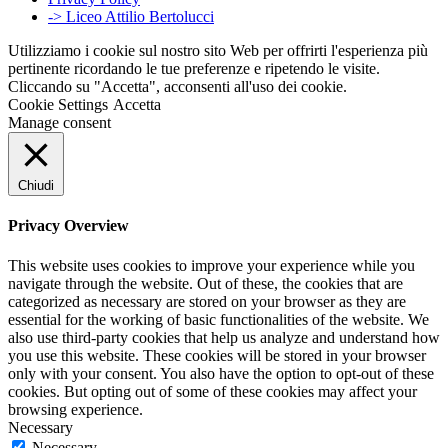
-> Liceo Attilio Bertolucci
Utilizziamo i cookie sul nostro sito Web per offrirti l'esperienza più
pertinente ricordando le tue preferenze e ripetendo le visite.
Cliccando su "Accetta", acconsenti all'uso dei cookie.
Cookie Settings
Accetta
Manage consent
Chiudi
Privacy Overview
This website uses cookies to improve your experience while you
navigate through the website. Out of these, the cookies that are
categorized as necessary are stored on your browser as they are
essential for the working of basic functionalities of the website. We
also use third-party cookies that help us analyze and understand how
you use this website. These cookies will be stored in your browser
only with your consent. You also have the option to opt-out of these
cookies. But opting out of some of these cookies may affect your
browsing experience.
Necessary
Necessary