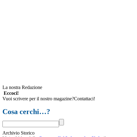
La nostra Redazione
Eccoci!
Vuoi scrivere per il nostro magazine?Contattaci!
Cosa cerchi…?
Archivio Storico