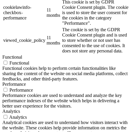
This cookie is set by GDPR
cookielawinfo-
Cookie Consent plugin. The cookie
11
checkbox-
is used to store the user consent for
months
performance
the cookies in the category
"Performance".
The cookie is set by the GDPR
Cookie Consent plugin and is used
11
viewed_cookie_policy
to store whether or not user has
months
consented to the use of cookies. It
does not store any personal data.
Functional
Functional
Functional cookies help to perform certain functionalities like
sharing the content of the website on social media platforms, collect
feedbacks, and other third-party features.
Performance
Performance
Performance cookies are used to understand and analyze the key
performance indexes of the website which helps in delivering a
better user experience for the visitors.
Analytics
Analytics
Analytical cookies are used to understand how visitors interact with
the website. These cookies help provide information on metrics the