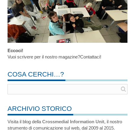
Eccoci!
Vuoi scrivere per il nostro magazine?Contattaci!
COSA CERCHI…?
ARCHIVIO STORICO
Visita il blog della
Crossmedial Information Unit
, il nostro
strumento di comunicazione sul web, dal 2009 al 2015.