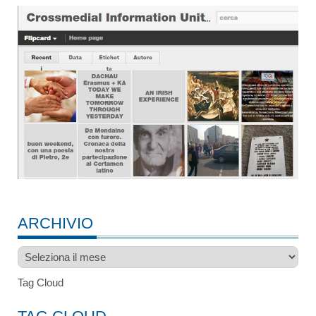
ARCHIVIO
Archivio
Tag Cloud