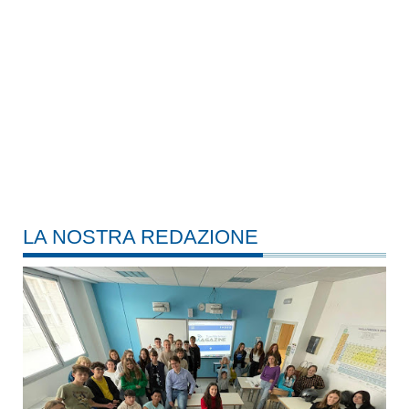
LA NOSTRA REDAZIONE