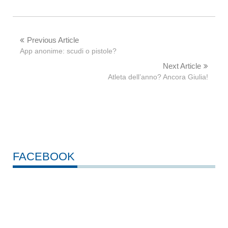
Previous Article
App anonime: scudi o pistole?
Next Article
Atleta dell’anno? Ancora Giulia!
FACEBOOK