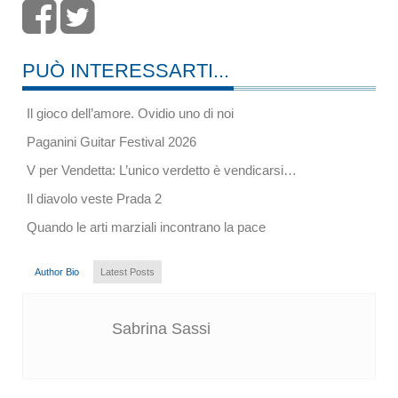
PUÒ INTERESSARTI...
Il gioco dell’amore. Ovidio uno di noi
Paganini Guitar Festival 2026
V per Vendetta: L’unico verdetto è vendicarsi…
Il diavolo veste Prada 2
Quando le arti marziali incontrano la pace
Author Bio
Latest Posts
Sabrina Sassi