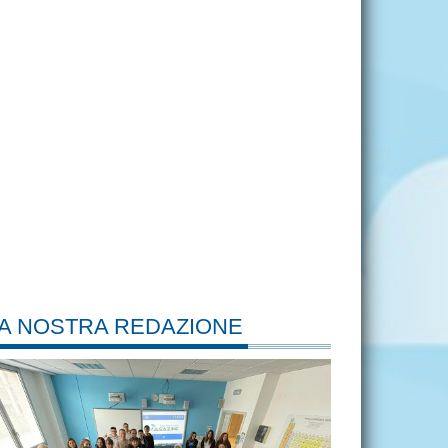
A NOSTRA REDAZIONE