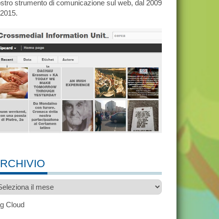
stro strumento di comunicazione sul web, dal 2009
 2015.
RCHIVIO
chivio
g Cloud