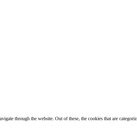
igate through the website. Out of these, the cookies that are categorize