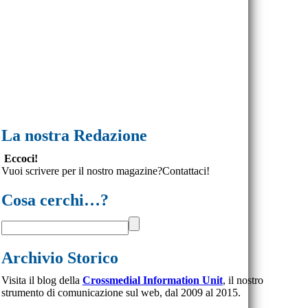
La nostra Redazione
Eccoci!
Vuoi scrivere per il nostro magazine?Contattaci!
Cosa cerchi…?
Archivio Storico
Visita il blog della
Crossmedial Information Unit
, il nostro
strumento di comunicazione sul web, dal 2009 al 2015.