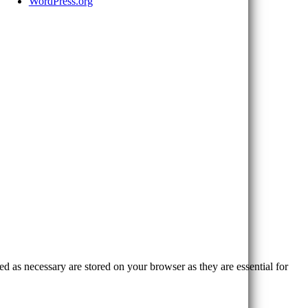
WordPress.org
d as necessary are stored on your browser as they are essential for