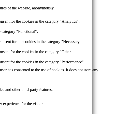
atures of the website, anonymously.
nsent for the cookies in the category "Analytics".
e category "Functional".
onsent for the cookies in the category "Necessary".
nsent for the cookies in the category "Other.
nsent for the cookies in the category "Performance".
er has consented to the use of cookies. It does not store any
s, and other third-party features.
 experience for the visitors.