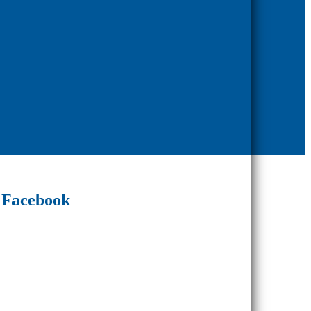
Facebook