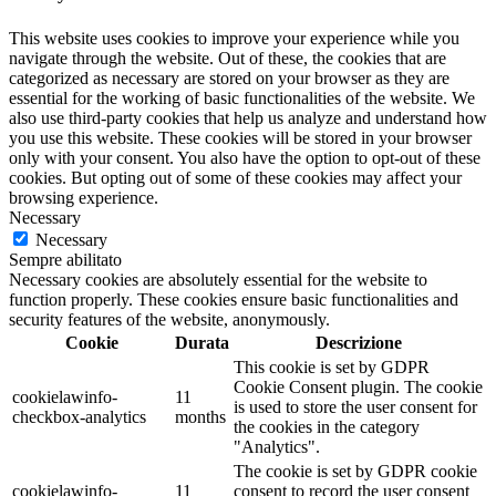
This website uses cookies to improve your experience while you
navigate through the website. Out of these, the cookies that are
categorized as necessary are stored on your browser as they are
essential for the working of basic functionalities of the website. We
also use third-party cookies that help us analyze and understand how
you use this website. These cookies will be stored in your browser
only with your consent. You also have the option to opt-out of these
cookies. But opting out of some of these cookies may affect your
browsing experience.
Necessary
Necessary
Sempre abilitato
Necessary cookies are absolutely essential for the website to
function properly. These cookies ensure basic functionalities and
security features of the website, anonymously.
Cookie
Durata
Descrizione
This cookie is set by GDPR
Cookie Consent plugin. The cookie
cookielawinfo-
11
is used to store the user consent for
checkbox-analytics
months
the cookies in the category
"Analytics".
The cookie is set by GDPR cookie
cookielawinfo-
11
consent to record the user consent