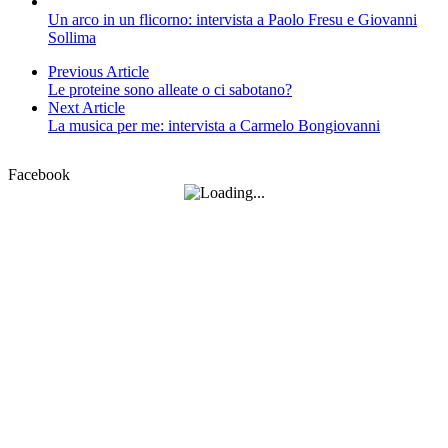
Un arco in un flicorno: intervista a Paolo Fresu e Giovanni
Sollima
Previous Article
Le proteine sono alleate o ci sabotano?
Next Article
La musica per me: intervista a Carmelo Bongiovanni
Facebook