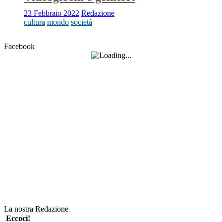
23 Febbraio 2022
Redazione
cultura
mondo
società
Facebook
La nostra Redazione
Eccoci!