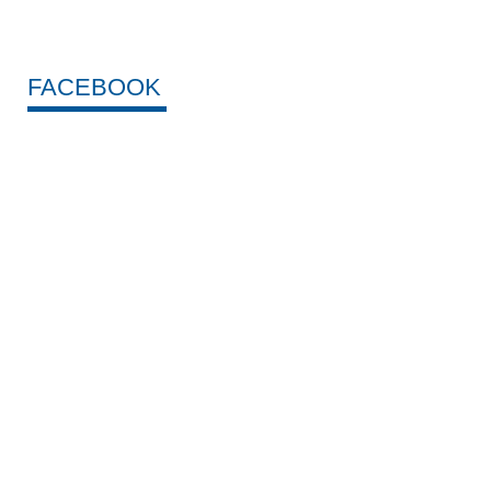
FACEBOOK