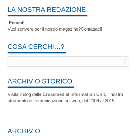
LA NOSTRA REDAZIONE
Eccoci!
Vuoi scrivere per il nostro magazine?Contattaci!
COSA CERCHI…?
ARCHIVIO STORICO
Visita il blog della
Crossmedial Information Unit
, il nostro
strumento di comunicazione sul web, dal 2009 al 2015.
ARCHIVIO