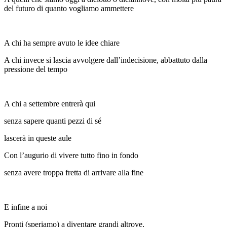
del futuro di quanto vogliamo ammettere
A chi ha sempre avuto le idee chiare
A chi invece si lascia avvolgere dall’indecisione, abbattuto dalla
pressione del tempo
A chi a settembre entrerà qui
senza sapere quanti pezzi di sé
lascerà in queste aule
Con l’augurio di vivere tutto fino in fondo
senza avere troppa fretta di arrivare alla fine
E infine a noi
Pronti (speriamo) a diventare grandi altrove,