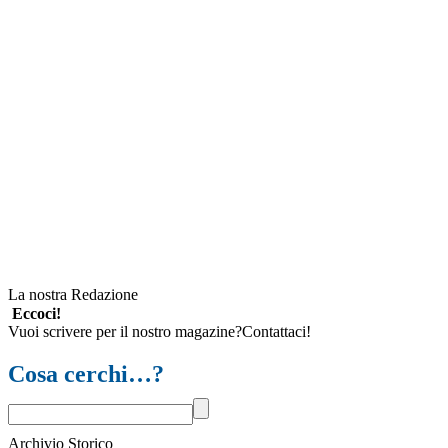
La nostra Redazione
Eccoci!
Vuoi scrivere per il nostro magazine?Contattaci!
Cosa cerchi…?
Archivio Storico