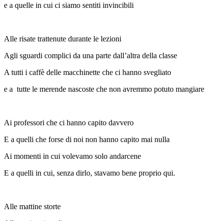
e a quelle in cui ci siamo sentiti invincibili
Alle risate trattenute durante le lezioni
Agli sguardi complici da una parte dall’altra della classe
A tutti i caffè delle macchinette che ci hanno svegliato
e a tutte le merende nascoste che non avremmo potuto mangiare
Ai professori che ci hanno capito davvero
E a quelli che forse di noi non hanno capito mai nulla
Ai momenti in cui volevamo solo andarcene
E a quelli in cui, senza dirlo, stavamo bene proprio qui.
Alle mattine storte