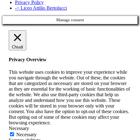
Privacy Policy
-> Liceo Attilio Bertolucci
Manage consent
Chiudi
Privacy Overview
This website uses cookies to improve your experience while
you navigate through the website. Out of these, the cookies
that are categorized as necessary are stored on your browser
as they are essential for the working of basic functionalities of
the website. We also use third-party cookies that help us
analyze and understand how you use this website. These
cookies will be stored in your browser only with your
consent. You also have the option to opt-out of these cookies.
But opting out of some of these cookies may affect your
browsing experience.
Necessary
Necessary