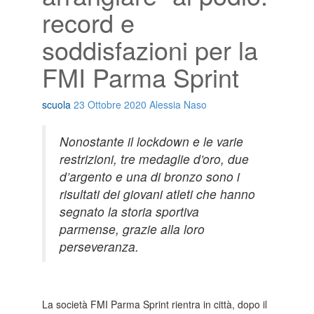
record e
soddisfazioni per la
FMI Parma Sprint
scuola
23 Ottobre 2020
Alessia Naso
Nonostante il lockdown e le varie
restrizioni, tre medaglie d’oro, due
d’argento e una di bronzo sono i
risultati dei giovani atleti che hanno
segnato la storia sportiva
parmense, grazie alla loro
perseveranza.
La società FMI Parma Sprint rientra in città, dopo il