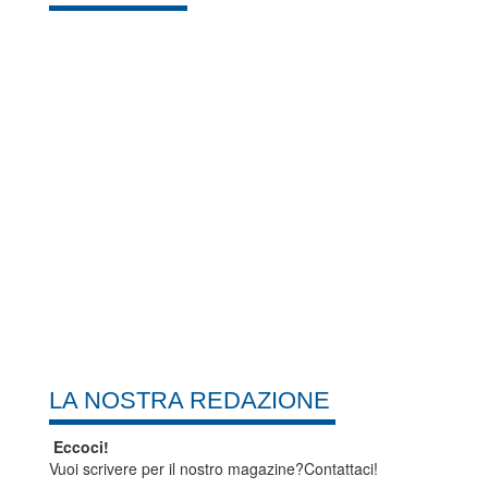
LA NOSTRA REDAZIONE
Eccoci!
Vuoi scrivere per il nostro magazine?Contattaci!