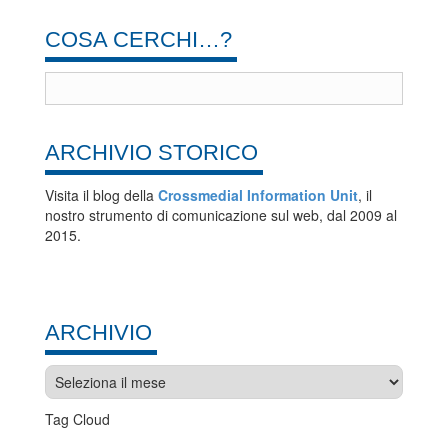
COSA CERCHI…?
ARCHIVIO STORICO
Visita il blog della
Crossmedial Information Unit
, il
nostro strumento di comunicazione sul web, dal 2009 al
2015.
ARCHIVIO
Archivio
Tag Cloud