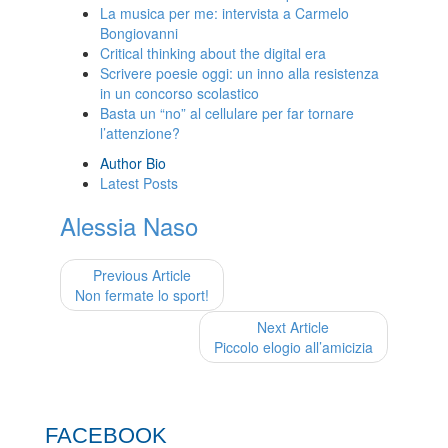
La musica per me: intervista a Carmelo
Bongiovanni
Critical thinking about the digital era
Scrivere poesie oggi: un inno alla resistenza
in un concorso scolastico
Basta un “no” al cellulare per far tornare
l’attenzione?
Author Bio
Latest Posts
Alessia Naso
Previous Article
Non fermate lo sport!
Next Article
Piccolo elogio all’amicizia
FACEBOOK