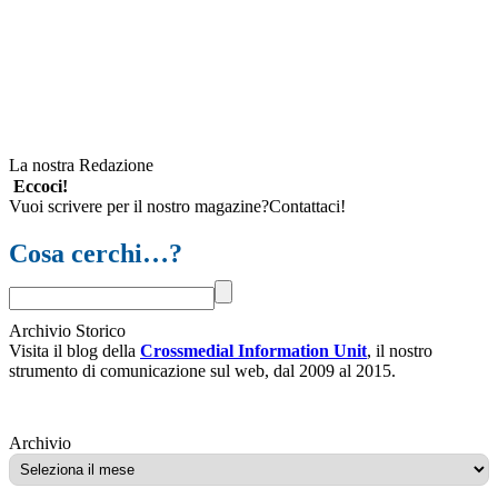
La nostra Redazione
Eccoci!
Vuoi scrivere per il nostro magazine?Contattaci!
Cosa cerchi…?
Archivio Storico
Visita il blog della
Crossmedial Information Unit
, il nostro
strumento di comunicazione sul web, dal 2009 al 2015.
Archivio
Archivio