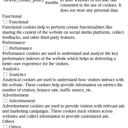
months
consented to the use of cookies. It
does not store any personal data.
Functional
Functional
Functional cookies help to perform certain functionalities like
sharing the content of the website on social media platforms, collect
feedbacks, and other third-party features.
Performance
Performance
Performance cookies are used to understand and analyze the key
performance indexes of the website which helps in delivering a
better user experience for the visitors.
Analytics
Analytics
Analytical cookies are used to understand how visitors interact with
the website. These cookies help provide information on metrics the
number of visitors, bounce rate, traffic source, etc.
Advertisement
Advertisement
Advertisement cookies are used to provide visitors with relevant ads
and marketing campaigns. These cookies track visitors across
websites and collect information to provide customized ads.
Others
Others