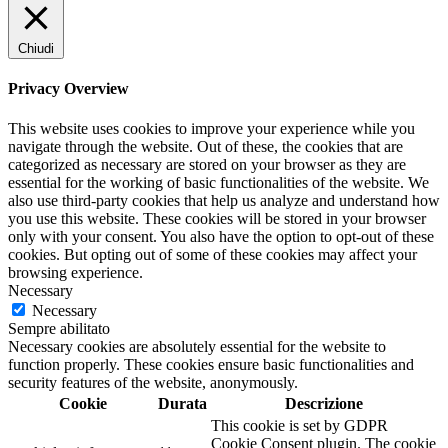
Chiudi
Privacy Overview
This website uses cookies to improve your experience while you
navigate through the website. Out of these, the cookies that are
categorized as necessary are stored on your browser as they are
essential for the working of basic functionalities of the website. We
also use third-party cookies that help us analyze and understand how
you use this website. These cookies will be stored in your browser
only with your consent. You also have the option to opt-out of these
cookies. But opting out of some of these cookies may affect your
browsing experience.
Necessary
Necessary
Sempre abilitato
Necessary cookies are absolutely essential for the website to
function properly. These cookies ensure basic functionalities and
security features of the website, anonymously.
Cookie
Durata
Descrizione
This cookie is set by GDPR
Cookie Consent plugin. The cookie