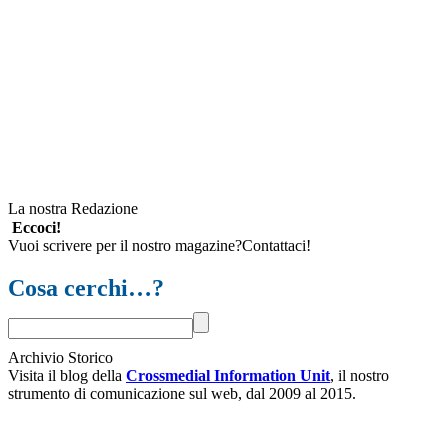
La nostra Redazione
Eccoci!
Vuoi scrivere per il nostro magazine?Contattaci!
Cosa cerchi…?
Archivio Storico
Visita il blog della
Crossmedial Information Unit
, il nostro
strumento di comunicazione sul web, dal 2009 al 2015.