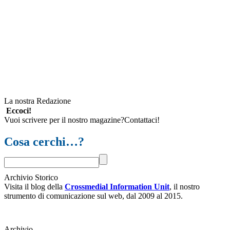
La nostra Redazione
Eccoci!
Vuoi scrivere per il nostro magazine?Contattaci!
Cosa cerchi…?
Archivio Storico
Visita il blog della
Crossmedial Information Unit
, il nostro
strumento di comunicazione sul web, dal 2009 al 2015.
Archivio
Archivio