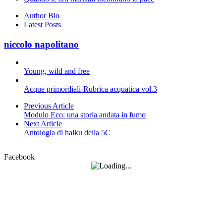
Author Bio
Latest Posts
niccolo napolitano
Young, wild and free
Acque primordiali-Rubrica acquatica vol.3
Previous Article
Modulo Eco: una storia andata in fumo
Next Article
Antologia di haiku della 5C
Facebook