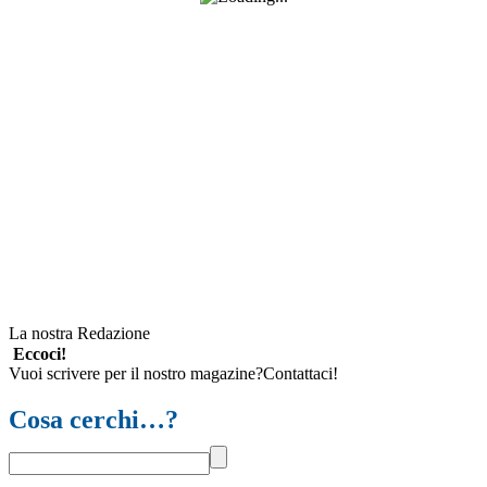
La nostra Redazione
Eccoci!
Vuoi scrivere per il nostro magazine?Contattaci!
Cosa cerchi…?