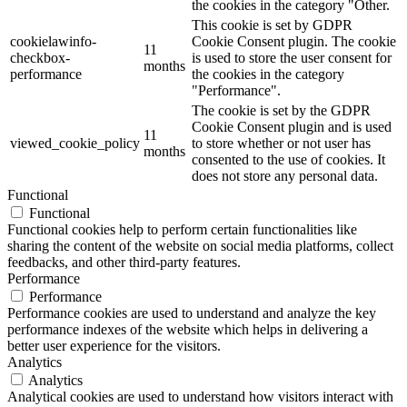
the cookies in the category "Other.
This cookie is set by GDPR
cookielawinfo-
Cookie Consent plugin. The cookie
11
checkbox-
is used to store the user consent for
months
performance
the cookies in the category
"Performance".
The cookie is set by the GDPR
Cookie Consent plugin and is used
11
viewed_cookie_policy
to store whether or not user has
months
consented to the use of cookies. It
does not store any personal data.
Functional
Functional
Functional cookies help to perform certain functionalities like
sharing the content of the website on social media platforms, collect
feedbacks, and other third-party features.
Performance
Performance
Performance cookies are used to understand and analyze the key
performance indexes of the website which helps in delivering a
better user experience for the visitors.
Analytics
Analytics
Analytical cookies are used to understand how visitors interact with