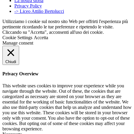
La nostra storia
Privacy Policy
-> Liceo Attilio Bertolucci
Utilizziamo i cookie sul nostro sito Web per offrirti l'esperienza più
pertinente ricordando le tue preferenze e ripetendo le visite.
Cliccando su "Accetta", acconsenti all'uso dei cookie.
Cookie Settings
Accetta
Manage consent
Chiudi
Privacy Overview
This website uses cookies to improve your experience while you
navigate through the website. Out of these, the cookies that are
categorized as necessary are stored on your browser as they are
essential for the working of basic functionalities of the website. We
also use third-party cookies that help us analyze and understand how
you use this website. These cookies will be stored in your browser
only with your consent. You also have the option to opt-out of these
cookies. But opting out of some of these cookies may affect your
browsing experience.