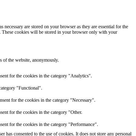
s necessary are stored on your browser as they are essential for the
e. These cookies will be stored in your browser only with your
res of the website, anonymously.
ent for the cookies in the category "Analytics".
category "Functional".
nsent for the cookies in the category "Necessary".
ent for the cookies in the category "Other.
sent for the cookies in the category "Performance".
r has consented to the use of cookies. It does not store any personal