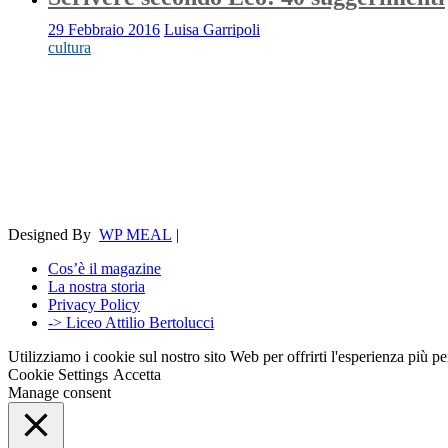
29 Febbraio 2016
Luisa Garripoli
cultura
Designed By
WP MEAL
|
Cos’è il magazine
La nostra storia
Privacy Policy
-> Liceo Attilio Bertolucci
Utilizziamo i cookie sul nostro sito Web per offrirti l'esperienza più p
Cookie Settings
Accetta
Manage consent