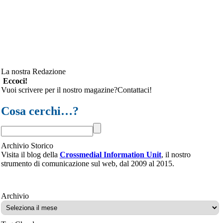
La nostra Redazione
Eccoci!
Vuoi scrivere per il nostro magazine?Contattaci!
Cosa cerchi…?
Archivio Storico
Visita il blog della
Crossmedial Information Unit
, il nostro
strumento di comunicazione sul web, dal 2009 al 2015.
Archivio
Archivio