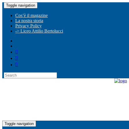
Toggle navigation
Cos’è il magazine
La nostra storia
Privacy Policy
-> Liceo Attilio Bertolucci
Toggle navigation