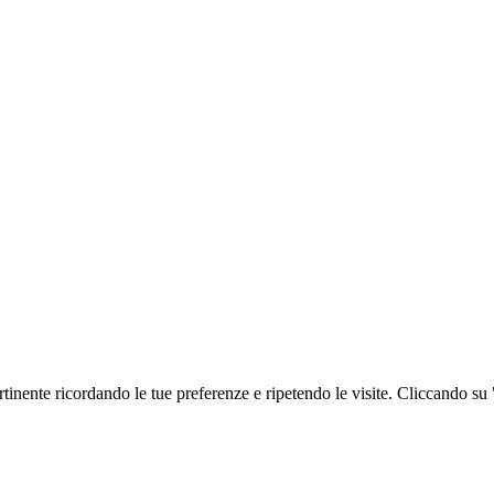
ertinente ricordando le tue preferenze e ripetendo le visite. Cliccando su