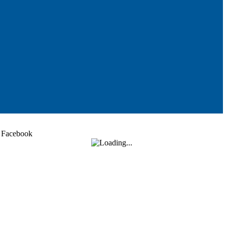
Facebook