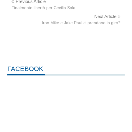
Previous Article
Finalmente libertà per Cecilia Sala
Next Article
Iron Mike e Jake Paul ci prendono in giro?
FACEBOOK