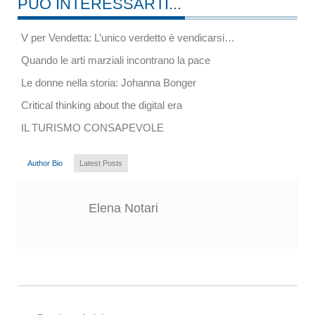
PUÒ INTERESSARTI...
V per Vendetta: L’unico verdetto è vendicarsi…
Quando le arti marziali incontrano la pace
Le donne nella storia: Johanna Bonger
Critical thinking about the digital era
IL TURISMO CONSAPEVOLE
Author Bio
Latest Posts
Elena Notari