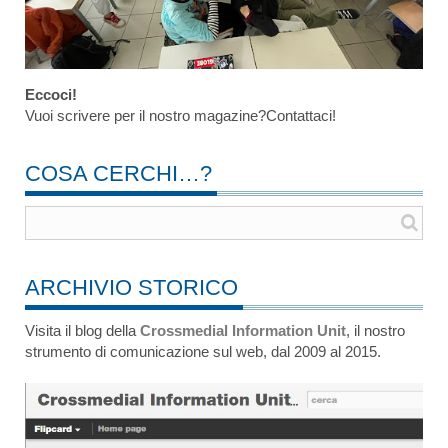
Eccoci!
Vuoi scrivere per il nostro magazine?Contattaci!
COSA CERCHI…?
ARCHIVIO STORICO
Visita il blog della
Crossmedial Information Unit
, il nostro
strumento di comunicazione sul web, dal 2009 al 2015.