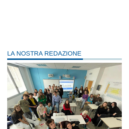
LA NOSTRA REDAZIONE