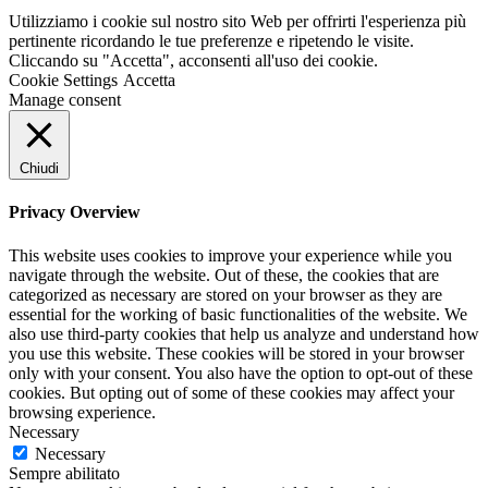
Utilizziamo i cookie sul nostro sito Web per offrirti l'esperienza più
pertinente ricordando le tue preferenze e ripetendo le visite.
Cliccando su "Accetta", acconsenti all'uso dei cookie.
Cookie Settings
Accetta
Manage consent
Chiudi
Privacy Overview
This website uses cookies to improve your experience while you
navigate through the website. Out of these, the cookies that are
categorized as necessary are stored on your browser as they are
essential for the working of basic functionalities of the website. We
also use third-party cookies that help us analyze and understand how
you use this website. These cookies will be stored in your browser
only with your consent. You also have the option to opt-out of these
cookies. But opting out of some of these cookies may affect your
browsing experience.
Necessary
Necessary
Sempre abilitato