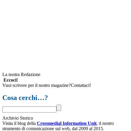
La nostra Redazione
Eccoci!
Vuoi scrivere per il nostro magazine?Contattaci!
Cosa cerchi…?
Archivio Storico
Visita il blog della
Crossmedial Information Unit
, il nostro
strumento di comunicazione sul web, dal 2009 al 2015.