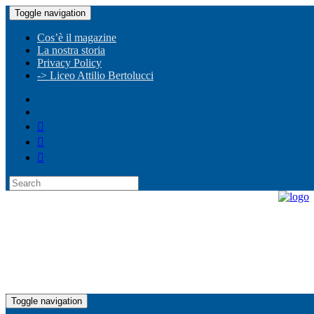
Toggle navigation
Cos’è il magazine
La nostra storia
Privacy Policy
-> Liceo Attilio Bertolucci
Toggle navigation