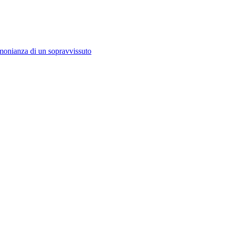
imonianza di un sopravvissuto