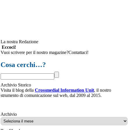
La nostra Redazione
Eccoci!
Vuoi scrivere per il nostro magazine?Contattaci!
Cosa cerchi…?
Archivio Storico
Visita il blog della
Crossmedial Information Unit
, il nostro
strumento di comunicazione sul web, dal 2009 al 2015.
Archivio
Archivio