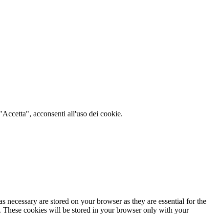
 "Accetta", acconsenti all'uso dei cookie.
s necessary are stored on your browser as they are essential for the
e. These cookies will be stored in your browser only with your