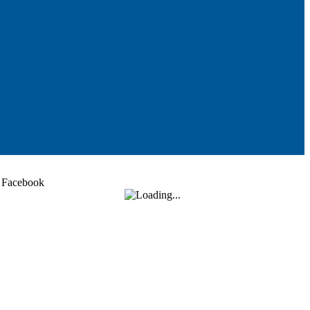
Facebook