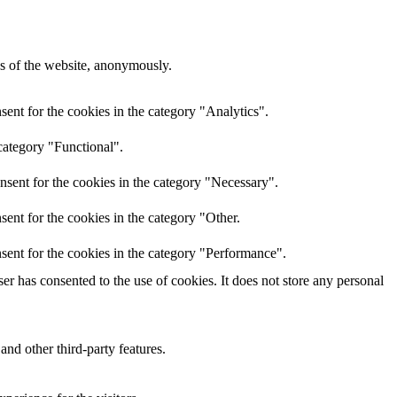
res of the website, anonymously.
ent for the cookies in the category "Analytics".
category "Functional".
nsent for the cookies in the category "Necessary".
ent for the cookies in the category "Other.
sent for the cookies in the category "Performance".
r has consented to the use of cookies. It does not store any personal
and other third-party features.