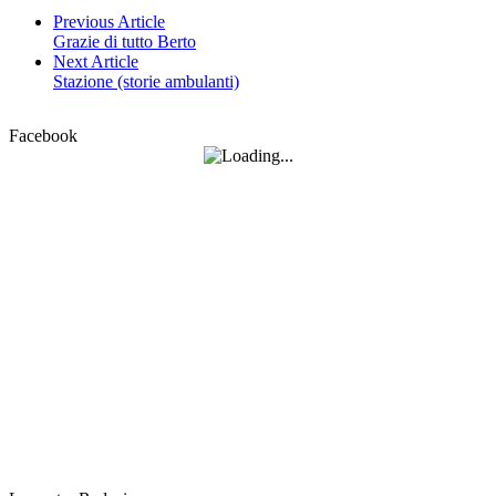
Previous Article
Grazie di tutto Berto
Next Article
Stazione (storie ambulanti)
Facebook