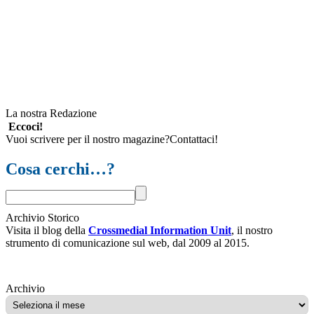
La nostra Redazione
Eccoci!
Vuoi scrivere per il nostro magazine?Contattaci!
Cosa cerchi…?
Archivio Storico
Visita il blog della
Crossmedial Information Unit
, il nostro
strumento di comunicazione sul web, dal 2009 al 2015.
Archivio
Archivio