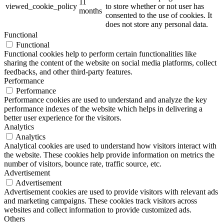
11
viewed_cookie_policy
to store whether or not user has
months
consented to the use of cookies. It
does not store any personal data.
Functional
Functional
Functional cookies help to perform certain functionalities like
sharing the content of the website on social media platforms, collect
feedbacks, and other third-party features.
Performance
Performance
Performance cookies are used to understand and analyze the key
performance indexes of the website which helps in delivering a
better user experience for the visitors.
Analytics
Analytics
Analytical cookies are used to understand how visitors interact with
the website. These cookies help provide information on metrics the
number of visitors, bounce rate, traffic source, etc.
Advertisement
Advertisement
Advertisement cookies are used to provide visitors with relevant ads
and marketing campaigns. These cookies track visitors across
websites and collect information to provide customized ads.
Others