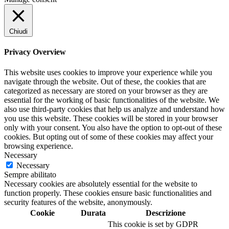
Chiudi
Privacy Overview
This website uses cookies to improve your experience while you
navigate through the website. Out of these, the cookies that are
categorized as necessary are stored on your browser as they are
essential for the working of basic functionalities of the website. We
also use third-party cookies that help us analyze and understand how
you use this website. These cookies will be stored in your browser
only with your consent. You also have the option to opt-out of these
cookies. But opting out of some of these cookies may affect your
browsing experience.
Necessary
Necessary
Sempre abilitato
Necessary cookies are absolutely essential for the website to
function properly. These cookies ensure basic functionalities and
security features of the website, anonymously.
Cookie
Durata
Descrizione
This cookie is set by GDPR