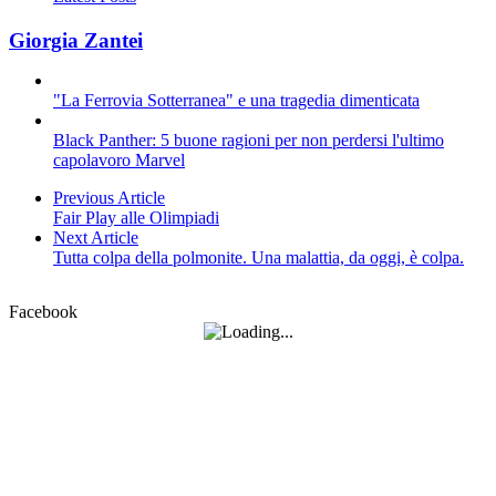
Giorgia Zantei
"La Ferrovia Sotterranea" e una tragedia dimenticata
Black Panther: 5 buone ragioni per non perdersi l'ultimo
capolavoro Marvel
Previous Article
Fair Play alle Olimpiadi
Next Article
Tutta colpa della polmonite. Una malattia, da oggi, è colpa.
Facebook