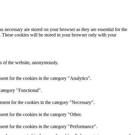
s necessary are stored on your browser as they are essential for the
e. These cookies will be stored in your browser only with your
res of the website, anonymously.
ent for the cookies in the category "Analytics".
category "Functional".
nsent for the cookies in the category "Necessary".
ent for the cookies in the category "Other.
sent for the cookies in the category "Performance".