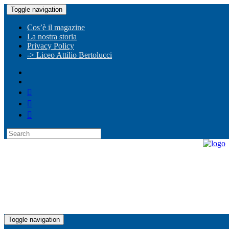
Toggle navigation
Cos’è il magazine
La nostra storia
Privacy Policy
-> Liceo Attilio Bertolucci
Toggle navigation