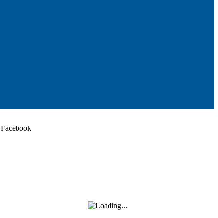
Facebook