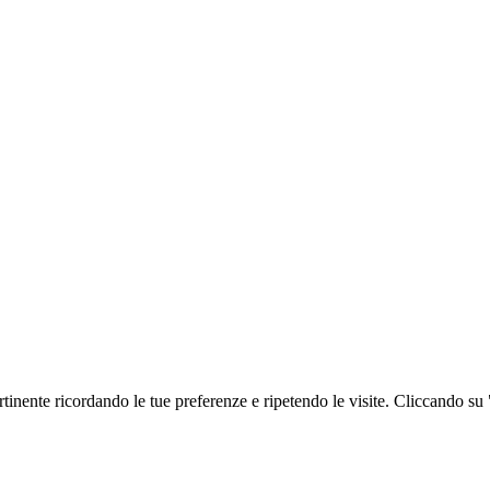
ertinente ricordando le tue preferenze e ripetendo le visite. Cliccando su