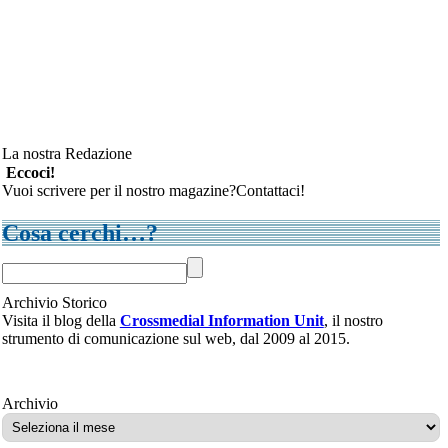
La nostra Redazione
Eccoci!
Vuoi scrivere per il nostro magazine?Contattaci!
Cosa cerchi…?
Archivio Storico
Visita il blog della
Crossmedial Information Unit
, il nostro
strumento di comunicazione sul web, dal 2009 al 2015.
Archivio
Archivio