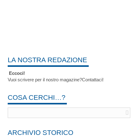
LA NOSTRA REDAZIONE
Eccoci!
Vuoi scrivere per il nostro magazine?Contattaci!
COSA CERCHI…?
ARCHIVIO STORICO