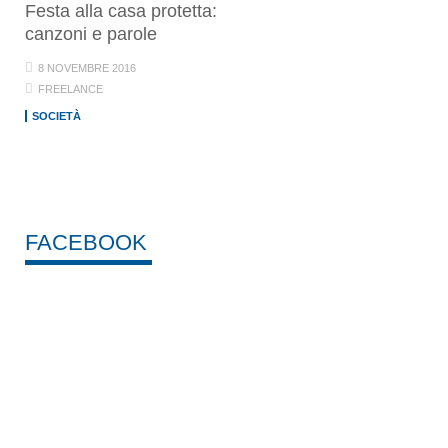
Festa alla casa protetta:
canzoni e parole
8 NOVEMBRE 2016
FREELANCE
SOCIETÀ
FACEBOOK