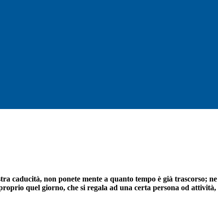
ostra caducità, non ponete mente a quanto tempo è già trascorso; ne
oprio quel giorno, che si regala ad una certa persona od attività,