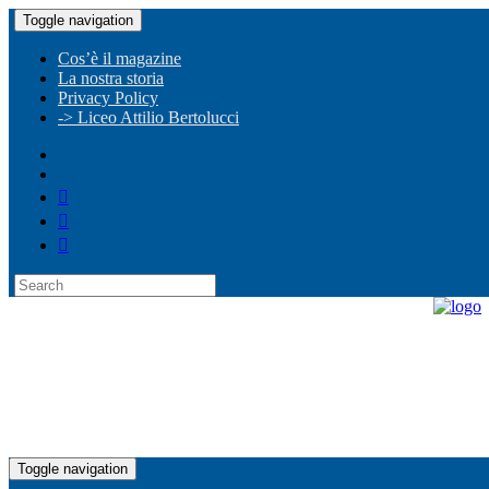
Toggle navigation
Cos’è il magazine
La nostra storia
Privacy Policy
-> Liceo Attilio Bertolucci
Toggle navigation