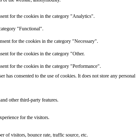
ent for the cookies in the category "Analytics".
category "Functional".
nsent for the cookies in the category "Necessary".
ent for the cookies in the category "Other.
sent for the cookies in the category "Performance".
r has consented to the use of cookies. It does not store any personal
and other third-party features.
perience for the visitors.
of visitors, bounce rate, traffic source, etc.