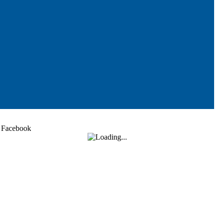
Facebook