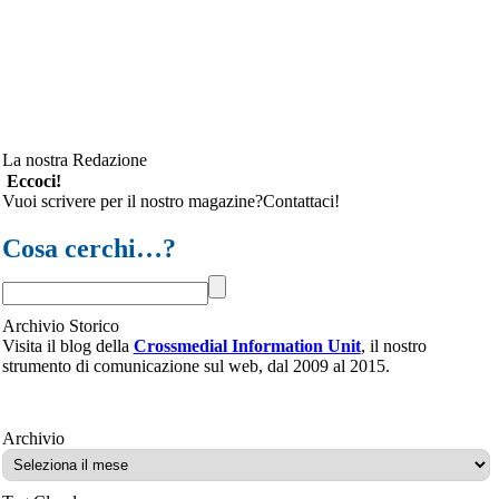
La nostra Redazione
Eccoci!
Vuoi scrivere per il nostro magazine?Contattaci!
Cosa cerchi…?
Archivio Storico
Visita il blog della
Crossmedial Information Unit
, il nostro
strumento di comunicazione sul web, dal 2009 al 2015.
Archivio
Archivio