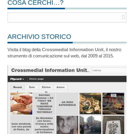
COSA CERCHI…?
ARCHIVIO STORICO
Visita il blog della
Crossmedial Information Unit
, il nostro
strumento di comunicazione sul web, dal 2009 al 2015.