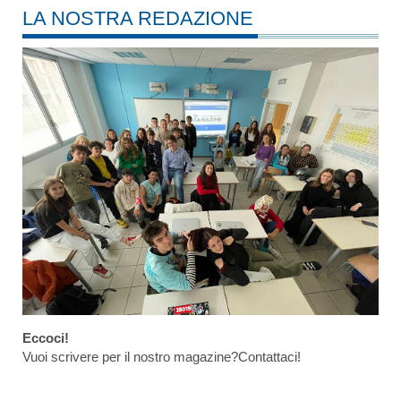
LA NOSTRA REDAZIONE
Eccoci!
Vuoi scrivere per il nostro magazine?Contattaci!