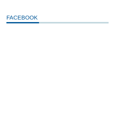
FACEBOOK