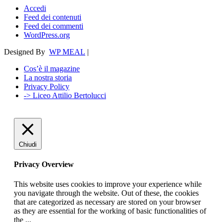
Accedi
Feed dei contenuti
Feed dei commenti
WordPress.org
Designed By
WP MEAL
|
Cos’è il magazine
La nostra storia
Privacy Policy
-> Liceo Attilio Bertolucci
Chiudi
Privacy Overview
This website uses cookies to improve your experience while
you navigate through the website. Out of these, the cookies
that are categorized as necessary are stored on your browser
as they are essential for the working of basic functionalities of
the
...