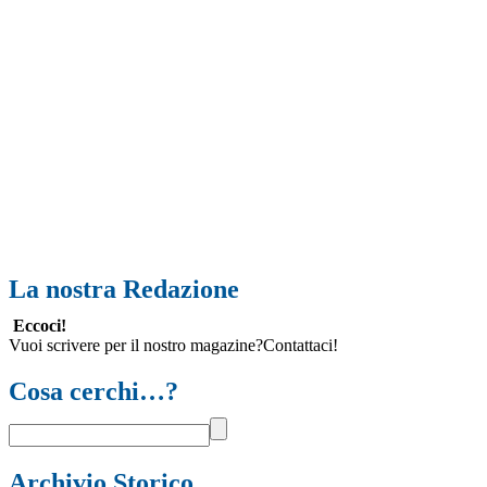
La nostra Redazione
Eccoci!
Vuoi scrivere per il nostro magazine?Contattaci!
Cosa cerchi…?
Archivio Storico