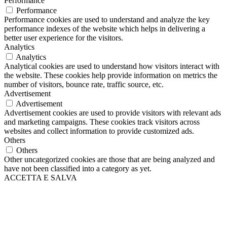
Performance
Performance
Performance cookies are used to understand and analyze the key
performance indexes of the website which helps in delivering a
better user experience for the visitors.
Analytics
Analytics
Analytical cookies are used to understand how visitors interact with
the website. These cookies help provide information on metrics the
number of visitors, bounce rate, traffic source, etc.
Advertisement
Advertisement
Advertisement cookies are used to provide visitors with relevant ads
and marketing campaigns. These cookies track visitors across
websites and collect information to provide customized ads.
Others
Others
Other uncategorized cookies are those that are being analyzed and
have not been classified into a category as yet.
ACCETTA E SALVA