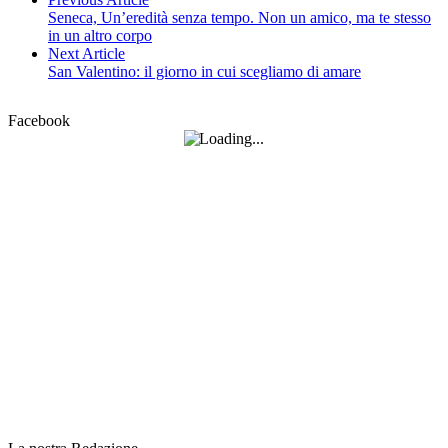
Seneca, Un’eredità senza tempo. Non un amico, ma te stesso
in un altro corpo
Next Article
San Valentino: il giorno in cui scegliamo di amare
Facebook