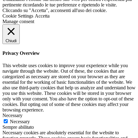
pertinente ricordando le tue preferenze e ripetendo le visite.
Cliccando su "Accetta", acconsenti all'uso dei cookie.
Cookie Settings
Accetta
Manage consent
Chiudi
Privacy Overview
This website uses cookies to improve your experience while you
navigate through the website. Out of these, the cookies that are
categorized as necessary are stored on your browser as they are
essential for the working of basic functionalities of the website. We
also use third-party cookies that help us analyze and understand how
you use this website. These cookies will be stored in your browser
only with your consent. You also have the option to opt-out of these
cookies. But opting out of some of these cookies may affect your
browsing experience.
Necessary
Necessary
Sempre abilitato
Necessary cookies are absolutely essential for the website to