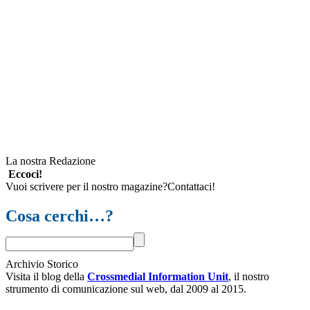
La nostra Redazione
Eccoci!
Vuoi scrivere per il nostro magazine?Contattaci!
Cosa cerchi…?
Archivio Storico
Visita il blog della
Crossmedial Information Unit
, il nostro
strumento di comunicazione sul web, dal 2009 al 2015.