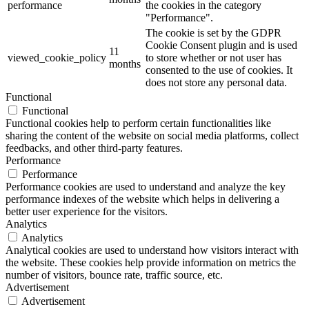
performance
the cookies in the category
"Performance".
The cookie is set by the GDPR
Cookie Consent plugin and is used
11
viewed_cookie_policy
to store whether or not user has
months
consented to the use of cookies. It
does not store any personal data.
Functional
Functional
Functional cookies help to perform certain functionalities like
sharing the content of the website on social media platforms, collect
feedbacks, and other third-party features.
Performance
Performance
Performance cookies are used to understand and analyze the key
performance indexes of the website which helps in delivering a
better user experience for the visitors.
Analytics
Analytics
Analytical cookies are used to understand how visitors interact with
the website. These cookies help provide information on metrics the
number of visitors, bounce rate, traffic source, etc.
Advertisement
Advertisement