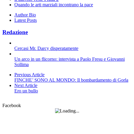
Quando le arti marziali incontrano la pace
Author Bio
Latest Posts
Redazione
Cercasi Mr. Darcy disperatamente
Un arco in un flicorno: intervista a Paolo Fresu e Giovanni
Sollima
Previous Article
FINCHE’ SONO AL MONDO: Il bombardamento di Gorla
Next Article
Ero un bullo
Facebook