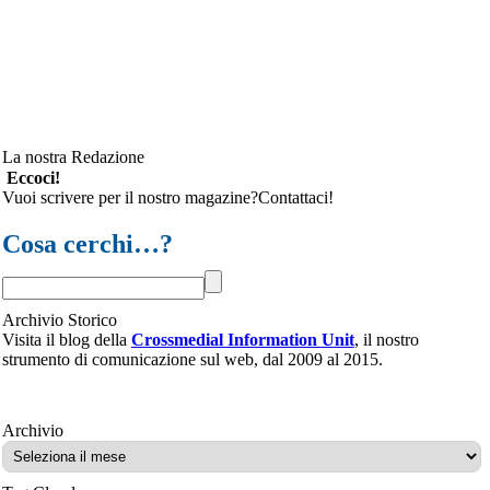
La nostra Redazione
Eccoci!
Vuoi scrivere per il nostro magazine?Contattaci!
Cosa cerchi…?
Archivio Storico
Visita il blog della
Crossmedial Information Unit
, il nostro
strumento di comunicazione sul web, dal 2009 al 2015.
Archivio
Archivio