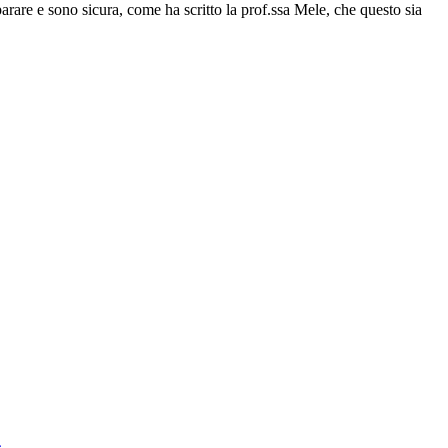
arare e sono sicura, come ha scritto la prof.ssa Mele, che questo sia