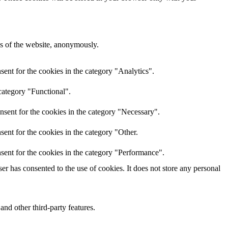
res of the website, anonymously.
ent for the cookies in the category "Analytics".
category "Functional".
nsent for the cookies in the category "Necessary".
ent for the cookies in the category "Other.
sent for the cookies in the category "Performance".
r has consented to the use of cookies. It does not store any personal
and other third-party features.