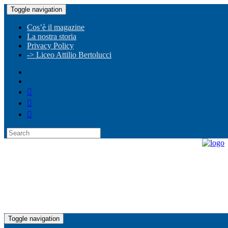
Toggle navigation
Cos’è il magazine
La nostra storia
Privacy Policy
-> Liceo Attilio Bertolucci
Toggle navigation