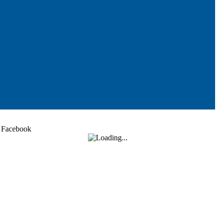
Facebook