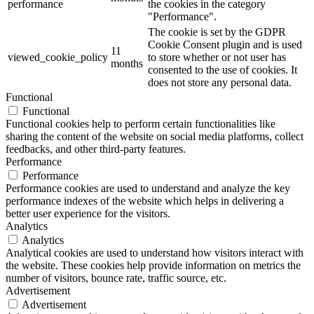
performance
the cookies in the category
"Performance".
The cookie is set by the GDPR
Cookie Consent plugin and is used
11
viewed_cookie_policy
to store whether or not user has
months
consented to the use of cookies. It
does not store any personal data.
Functional
Functional
Functional cookies help to perform certain functionalities like
sharing the content of the website on social media platforms, collect
feedbacks, and other third-party features.
Performance
Performance
Performance cookies are used to understand and analyze the key
performance indexes of the website which helps in delivering a
better user experience for the visitors.
Analytics
Analytics
Analytical cookies are used to understand how visitors interact with
the website. These cookies help provide information on metrics the
number of visitors, bounce rate, traffic source, etc.
Advertisement
Advertisement