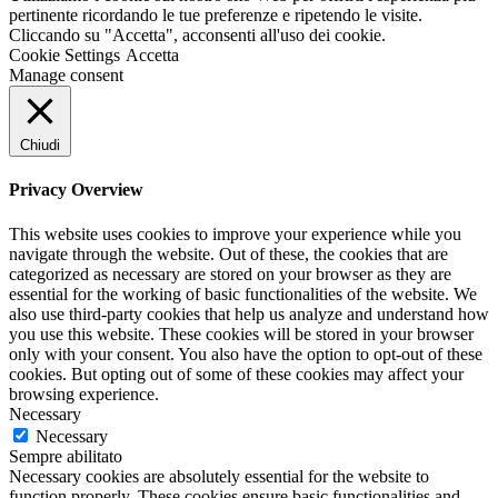
pertinente ricordando le tue preferenze e ripetendo le visite.
Cliccando su "Accetta", acconsenti all'uso dei cookie.
Cookie Settings
Accetta
Manage consent
Chiudi
Privacy Overview
This website uses cookies to improve your experience while you
navigate through the website. Out of these, the cookies that are
categorized as necessary are stored on your browser as they are
essential for the working of basic functionalities of the website. We
also use third-party cookies that help us analyze and understand how
you use this website. These cookies will be stored in your browser
only with your consent. You also have the option to opt-out of these
cookies. But opting out of some of these cookies may affect your
browsing experience.
Necessary
Necessary
Sempre abilitato
Necessary cookies are absolutely essential for the website to
function properly. These cookies ensure basic functionalities and