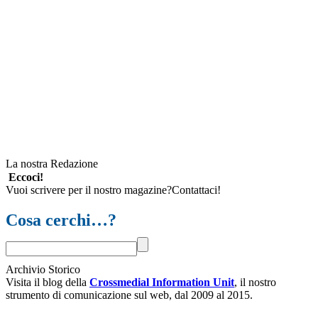
La nostra Redazione
Eccoci!
Vuoi scrivere per il nostro magazine?Contattaci!
Cosa cerchi…?
Archivio Storico
Visita il blog della
Crossmedial Information Unit
, il nostro
strumento di comunicazione sul web, dal 2009 al 2015.