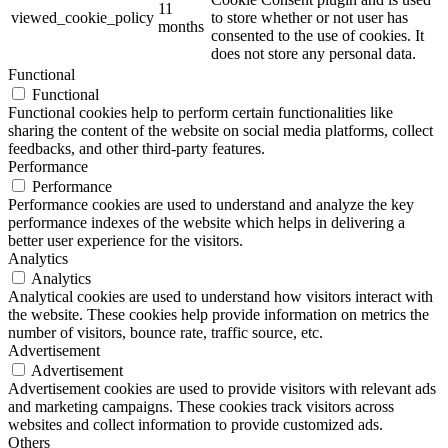
11
viewed_cookie_policy
to store whether or not user has
months
consented to the use of cookies. It
does not store any personal data.
Functional
Functional
Functional cookies help to perform certain functionalities like
sharing the content of the website on social media platforms, collect
feedbacks, and other third-party features.
Performance
Performance
Performance cookies are used to understand and analyze the key
performance indexes of the website which helps in delivering a
better user experience for the visitors.
Analytics
Analytics
Analytical cookies are used to understand how visitors interact with
the website. These cookies help provide information on metrics the
number of visitors, bounce rate, traffic source, etc.
Advertisement
Advertisement
Advertisement cookies are used to provide visitors with relevant ads
and marketing campaigns. These cookies track visitors across
websites and collect information to provide customized ads.
Others