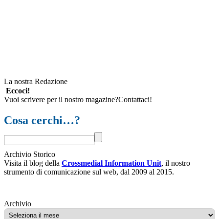
La nostra Redazione
Eccoci!
Vuoi scrivere per il nostro magazine?Contattaci!
Cosa cerchi…?
Archivio Storico
Visita il blog della
Crossmedial Information Unit
, il nostro
strumento di comunicazione sul web, dal 2009 al 2015.
Archivio
Archivio