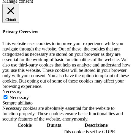
Manage consent
Chiudi
Privacy Overview
This website uses cookies to improve your experience while you
navigate through the website. Out of these, the cookies that are
categorized as necessary are stored on your browser as they are
essential for the working of basic functionalities of the website. We
also use third-party cookies that help us analyze and understand how
you use this website. These cookies will be stored in your browser
only with your consent. You also have the option to opt-out of these
cookies. But opting out of some of these cookies may affect your
browsing experience.
Necessary
Necessary
Sempre abilitato
Necessary cookies are absolutely essential for the website to
function properly. These cookies ensure basic functionalities and
security features of the website, anonymously.
Cookie
Durata
Descrizione
This cookie is set by GDPR