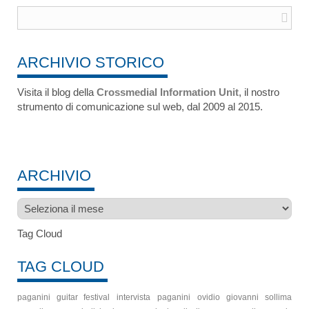
ARCHIVIO STORICO
Visita il blog della
Crossmedial Information Unit
, il nostro
strumento di comunicazione sul web, dal 2009 al 2015.
ARCHIVIO
Archivio
Tag Cloud
TAG CLOUD
paganini guitar festival
intervista
paganini
ovidio
giovanni sollima