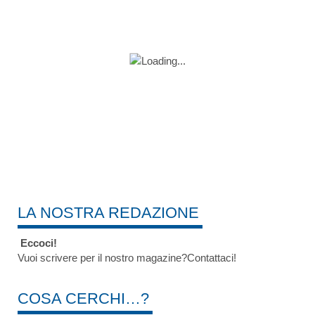
LA NOSTRA REDAZIONE
Eccoci!
Vuoi scrivere per il nostro magazine?Contattaci!
COSA CERCHI…?