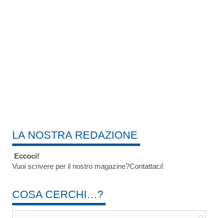
LA NOSTRA REDAZIONE
Eccoci!
Vuoi scrivere per il nostro magazine?Contattaci!
COSA CERCHI…?