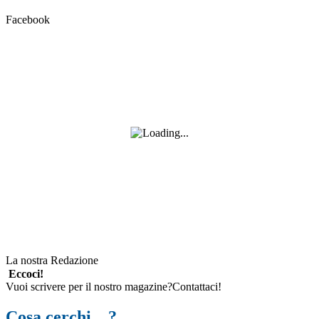
Facebook
La nostra Redazione
Eccoci!
Vuoi scrivere per il nostro magazine?Contattaci!
Cosa cerchi…?