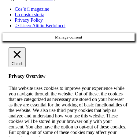
Cos’è il magazine
La nostra storia
Privacy Policy
-> Liceo Attilio Bertolucci
Manage consent
Chiudi
Privacy Overview
This website uses cookies to improve your experience while
you navigate through the website. Out of these, the cookies
that are categorized as necessary are stored on your browser
as they are essential for the working of basic functionalities of
the website. We also use third-party cookies that help us
analyze and understand how you use this website. These
cookies will be stored in your browser only with your
consent. You also have the option to opt-out of these cookies.
But opting out of some of these cookies may affect your