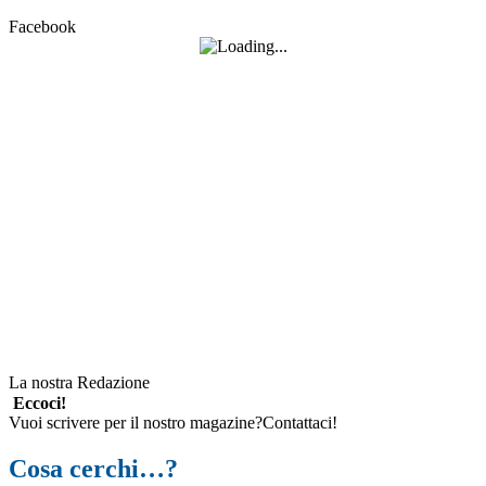
Facebook
La nostra Redazione
Eccoci!
Vuoi scrivere per il nostro magazine?Contattaci!
Cosa cerchi…?