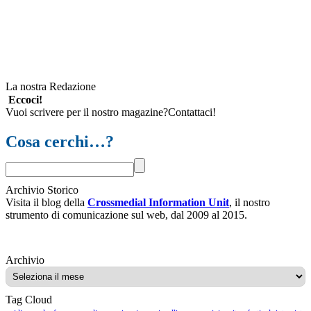
La nostra Redazione
Eccoci!
Vuoi scrivere per il nostro magazine?Contattaci!
Cosa cerchi…?
Archivio Storico
Visita il blog della
Crossmedial Information Unit
, il nostro
strumento di comunicazione sul web, dal 2009 al 2015.
Archivio
Archivio
Tag Cloud