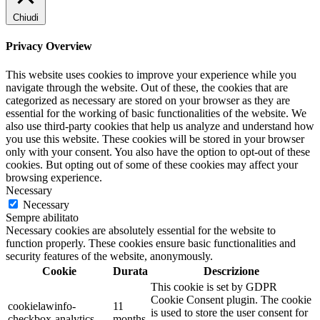
Chiudi
Privacy Overview
This website uses cookies to improve your experience while you
navigate through the website. Out of these, the cookies that are
categorized as necessary are stored on your browser as they are
essential for the working of basic functionalities of the website. We
also use third-party cookies that help us analyze and understand how
you use this website. These cookies will be stored in your browser
only with your consent. You also have the option to opt-out of these
cookies. But opting out of some of these cookies may affect your
browsing experience.
Necessary
Necessary
Sempre abilitato
Necessary cookies are absolutely essential for the website to
function properly. These cookies ensure basic functionalities and
security features of the website, anonymously.
Cookie
Durata
Descrizione
This cookie is set by GDPR
Cookie Consent plugin. The cookie
cookielawinfo-
11
is used to store the user consent for
checkbox-analytics
months