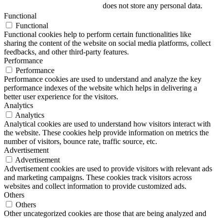
does not store any personal data.
Functional
Functional
Functional cookies help to perform certain functionalities like
sharing the content of the website on social media platforms, collect
feedbacks, and other third-party features.
Performance
Performance
Performance cookies are used to understand and analyze the key
performance indexes of the website which helps in delivering a
better user experience for the visitors.
Analytics
Analytics
Analytical cookies are used to understand how visitors interact with
the website. These cookies help provide information on metrics the
number of visitors, bounce rate, traffic source, etc.
Advertisement
Advertisement
Advertisement cookies are used to provide visitors with relevant ads
and marketing campaigns. These cookies track visitors across
websites and collect information to provide customized ads.
Others
Others
Other uncategorized cookies are those that are being analyzed and