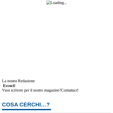
La nostra Redazione
Eccoci!
Vuoi scrivere per il nostro magazine?Contattaci!
COSA CERCHI…?