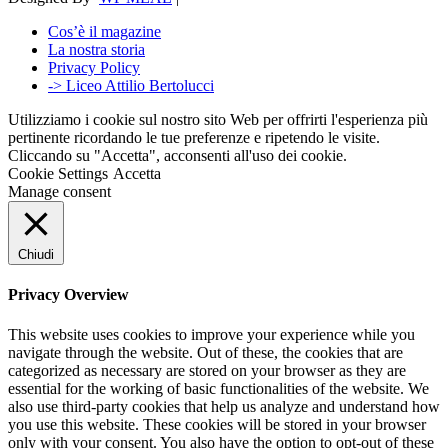
Cos’è il magazine
La nostra storia
Privacy Policy
-> Liceo Attilio Bertolucci
Utilizziamo i cookie sul nostro sito Web per offrirti l'esperienza più
pertinente ricordando le tue preferenze e ripetendo le visite.
Cliccando su "Accetta", acconsenti all'uso dei cookie.
Cookie Settings
Accetta
Manage consent
Chiudi
Privacy Overview
This website uses cookies to improve your experience while you
navigate through the website. Out of these, the cookies that are
categorized as necessary are stored on your browser as they are
essential for the working of basic functionalities of the website. We
also use third-party cookies that help us analyze and understand how
you use this website. These cookies will be stored in your browser
only with your consent. You also have the option to opt-out of these