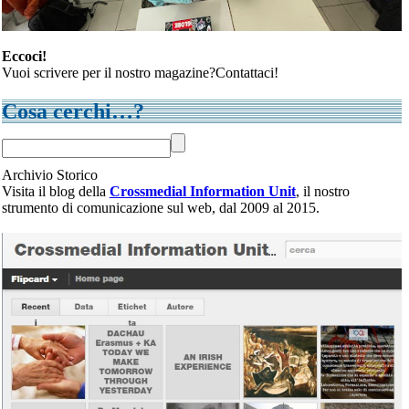
Eccoci!
Vuoi scrivere per il nostro magazine?Contattaci!
Cosa cerchi…?
Archivio Storico
Visita il blog della
Crossmedial Information Unit
, il nostro
strumento di comunicazione sul web, dal 2009 al 2015.