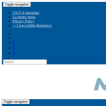
Toggle navigation
Cos’è il magazine
La nostra storia
Privacy Policy
-> Liceo Attilio Bertolucci
Toggle navigation