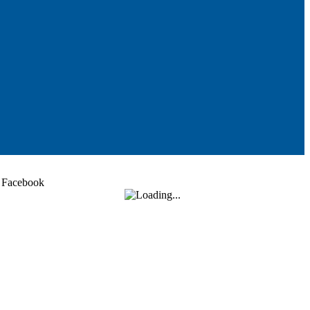
Facebook