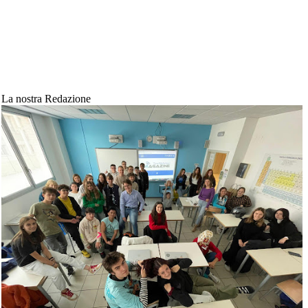
La nostra Redazione